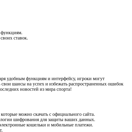
м функциям.
своих ставок.
даря удобным функциям и интерфейсу, игроки могут
 свои шансы на успех и избежать распространенных ошибок
оследних новостей из мира спорта!
 которые можно скачать с официального сайта.
нологии шифрования для защиты ваших данных.
 электронные кошельки и мобильные платежи.
т.