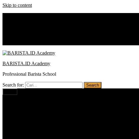
Skip to content
0812 1234 1674
baristaacademy.id@gmail.com
Notice:
Promo : Cash Back
BARISTA.ID Academy
Professional Barista School
Search for:
Menu
Home
Profil
Visi Misi
Pilihan Program
Barista PRO BUSINESS
Barista PROFESSIONAL
Barista BASIC