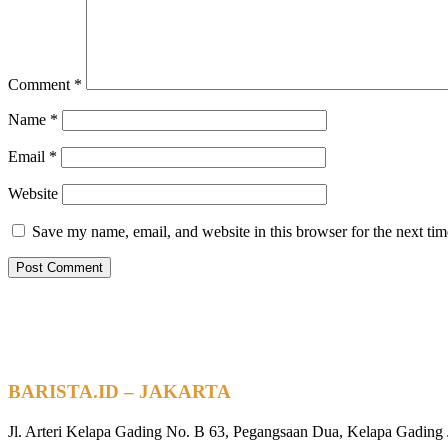
Comment
*
Name
*
Email
*
Website
Save my name, email, and website in this browser for the next ti
BARISTA.ID – JAKARTA
Jl. Arteri Kelapa Gading No. B 63, Pegangsaan Dua, Kelapa Gading 