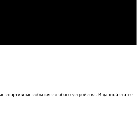
ые спортивные события с любого устройства. В данной статье