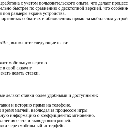
работана с учетом пользовательского опыта, что делает процес
ельно быстрее по сравнению с десктопной версией, что особенн
 под размеры экрана устройства.
портивных событиях и обновлениях прямо на мобильном устрой
1xBet, выполните следующие шаги:
ожит мобильную версию.
 в свой аккаунт.
чать делать ставки.
рые делают ставки более удобными и доступными:
авки и историю прямо на телефоне.
 время матчей, наблюдая за процессом игры.
ьную информацию о коэффициентах мгновенно.
лнения счета и вывода выигрышей.
жки через мобильный интерфейс.