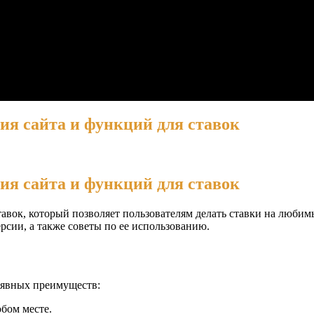
ия сайта и функций для ставок
ия сайта и функций для ставок
тавок, который позволяет пользователям делать ставки на любим
сии, а также советы по ее использованию.
 явных преимуществ:
бом месте.