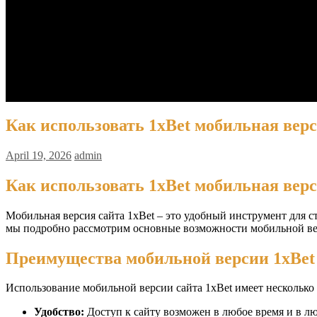
Barista MANUAL BREW
Espresso + Latte Art
Latte Art
Biaya
Jadwal
Pendaftaran
Contact Us
Kemitraan
Как использовать 1xBet мобильная верс
April 19, 2026
admin
Как использовать 1xBet мобильная верс
Мобильная версия сайта 1xBet – это удобный инструмент для с
мы подробно рассмотрим основные возможности мобильной вер
Преимущества мобильной версии 1xBet
Использование мобильной версии сайта 1xBet имеет несколько
Удобство:
Доступ к сайту возможен в любое время и в лю