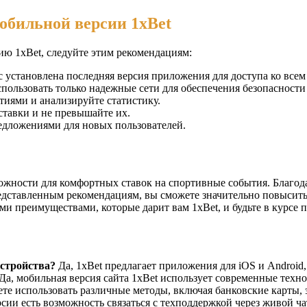
обильной версии 1xBet
ю 1xBet, следуйте этим рекомендациям:
ас установлена последняя версия приложения для доступа ко все
ользовать только надежные сети для обеспечения безопасности 
иями и анализируйте статистику.
ставки и не превышайте их.
едложениями для новых пользователей.
можности для комфортных ставок на спортивные события. Благо
едставленным рекомендациям, вы сможете значительно повысить
 преимуществами, которые дарит вам 1xBet, и будьте в курсе п
устройства?
Да, 1xBet предлагает приложения для iOS и Android,
Да, мобильная версия сайта 1xBet использует современные тех
е использовать различные методы, включая банковские карты,
сии есть возможность связаться с техподдержкой через живой ча