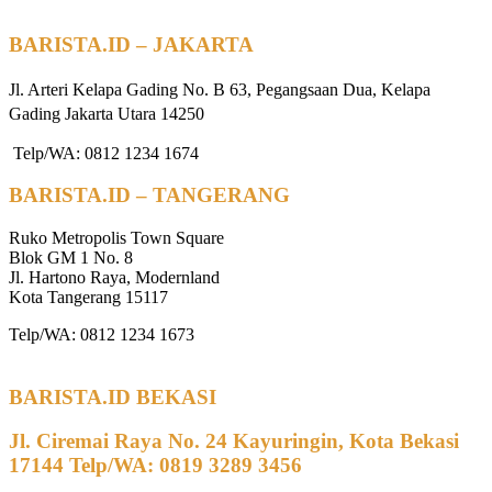
BARISTA.ID – JAKARTA
Jl. Arteri Kelapa Gading No. B 63, Pegangsaan Dua, Kelapa
Gading Jakarta Utara 14250
Telp/WA: 0812 1234 1674
BARISTA.ID – TANGERANG
Ruko Metropolis Town Square
Blok GM 1 No. 8
Jl. Hartono Raya, Modernland
Kota Tangerang 15117
Telp/WA: 0812 1234 1673
BARISTA.ID BEKASI
Jl. Ciremai Raya No. 24 Kayuringin, Kota Bekasi
17144 Telp/WA: 0819 3289 3456