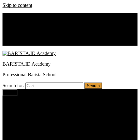
Skip to content
0812 1234 1674
baristaacademy.id@gmail.com
Notice:
Promo : Cash Back
BARISTA.ID Academy
Professional Barista School
Search for:
Menu
Home
Profil
Visi Misi
Pilihan Program
Barista PRO BUSINESS
Barista PROFESSIONAL
Barista BASIC