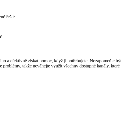
ně řešit:
č.
dno a efektivně získat pomoc, když ji potřebujete. Nezapomeňte být
aše problémy, takže neváhejte využít všechny dostupné kanály, které