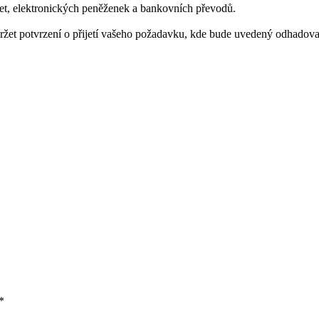
ret, elektronických peněženek a bankovních převodů.
bdržet potvrzení o přijetí vašeho požadavku, kde bude uvedený odhadov
*