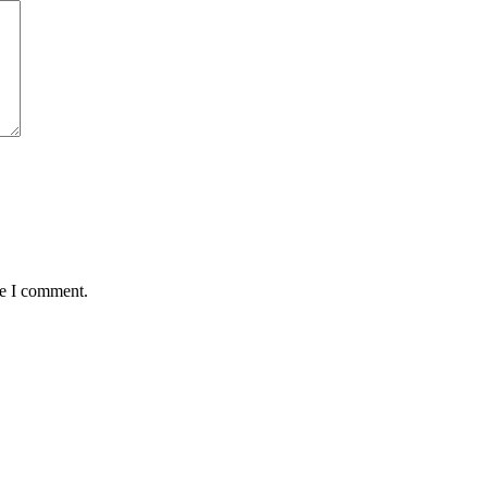
me I comment.