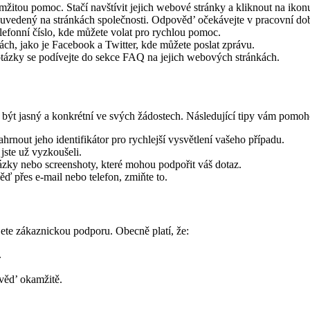
mžitou pomoc. Stačí navštívit jejich webové stránky a kliknout na ikon
 uvedený na stránkách společnosti. Odpověd’ očekávejte v pracovní do
efonní číslo, kde můžete volat pro rychlou pomoc.
ách, jako je Facebook a Twitter, kde můžete poslat zprávu.
tázky se podívejte do sekce FAQ na jejich webových stránkách.
 být jasný a konkrétní ve svých žádostech. Následující tipy vám pomoh
rnout jeho identifikátor pro rychlejší vysvětlení vašeho případu.
jste už vyzkoušeli.
rázky nebo screenshoty, které mohou podpořit váš dotaz.
 přes e-mail nebo telefon, zmiňte to.
ete zákaznickou podporu. Obecně platí, že:
.
věd’ okamžitě.