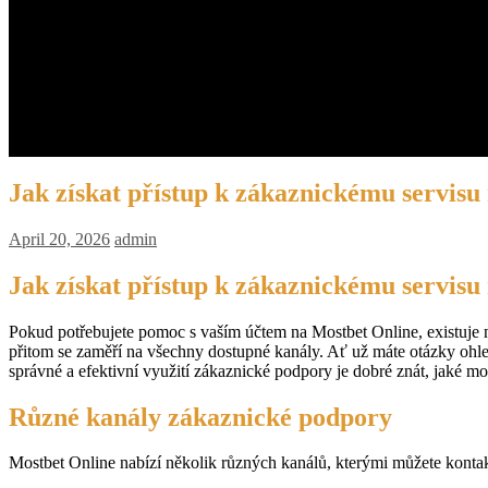
Barista MANUAL BREW
Espresso + Latte Art
Latte Art
Biaya
Jadwal
Pendaftaran
Contact Us
Kemitraan
Jak získat přístup k zákaznickému servisu
April 20, 2026
admin
Jak získat přístup k zákaznickému servisu
Pokud potřebujete pomoc s vaším účtem na Mostbet Online, existuje n
přitom se zaměří na všechny dostupné kanály. Ať už máte otázky ohl
správné a efektivní využití zákaznické podpory je dobré znát, jaké mož
Různé kanály zákaznické podpory
Mostbet Online nabízí několik různých kanálů, kterými můžete konta