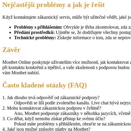
Nejčastější problémy a jak je řešit
Když kontaktujete zákaznický servis, může být užitečné vědět, jaké jsou
Problémy s přihlášením:
Obvykle je třeba zkontrolovat, zda z
Předání prostředků:
Ujistěte se, že dodržujete všechny postu
Technické problémy:
Získejte informace o tom, zda se neprov
Závěr
Mostbet Online poskytuje uživatelům více možností, jak kontaktovat 
při kontaktu konkrétní a trpěliví, a vaše zkušenosti s podporou budou
vám Mostbet nabízí.
Často kladené otázky (FAQ)
1. Jak dlouho trvá odpověď od zákaznické podpory?
Odpovědi se liší podle zvoleného kanálu. Live chat bývá nejryc
2. Mohu kontaktovat zákaznickou podporu v češtině?
Ano, Mostbet podporuje zákazníky v několika jazycích, včetně 
3. Co dělat, když nemohu získat přístup ke svému účtu?
Pokud máte problémy s přihlášením, obraťte se na zákaznickou
4. Jaké jsou možné způsoby platby na Mostbet?