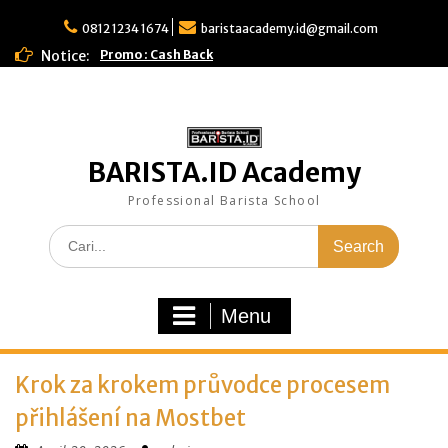
Skip
to
0812 1234 1674
baristaacademy.id@gmail.com
content
Notice:
Promo : Cash Back
BARISTA.ID Academy
Professional Barista School
Search
for:
Menu
Krok za krokem průvodce procesem
přihlášení na Mostbet