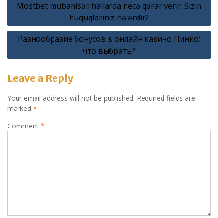
Mostbet mübahisəli hallarda necə qərar verir: Sizin
navigation
hüquqlarınız nələrdir?
Разнообразие бонусов в онлайн казино Пинко:
что выбрать?
Leave a Reply
Your email address will not be published.
Required fields are
marked
*
Comment
*