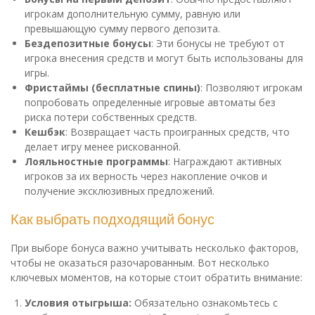
игрокам дополнительную сумму, равную или
превышающую сумму первого депозита.
Бездепозитные бонусы
: Эти бонусы не требуют от
игрока внесения средств и могут быть использованы для
игры.
Фристаймы (бесплатные спины)
: Позволяют игрокам
попробовать определенные игровые автоматы без
риска потери собственных средств.
Кешбэк
: Возвращает часть проигранных средств, что
делает игру менее рискованной.
Лояльностные программы
: Награждают активных
игроков за их верность через накопление очков и
получение эксклюзивных предложений.
Как выбрать подходящий бонус
При выборе бонуса важно учитывать несколько факторов,
чтобы не оказаться разочарованным. Вот несколько
ключевых моментов, на которые стоит обратить внимание:
Условия отыгрыша:
Обязательно ознакомьтесь с