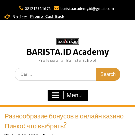
Skip
to
0812 1234 1674
baristaacademy.id@gmail.com
content
Notice:
Promo : Cash Back
BARISTA.ID Academy
Professional Barista School
Search
for:
Menu
Разнообразие бонусов в онлайн казино
Пинко: что выбрать?