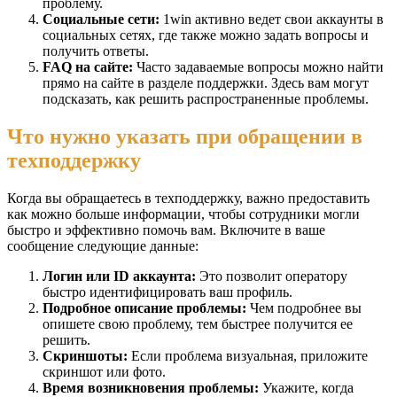
проблему.
Социальные сети:
1win активно ведет свои аккаунты в
социальных сетях, где также можно задать вопросы и
получить ответы.
FAQ на сайте:
Часто задаваемые вопросы можно найти
прямо на сайте в разделе поддержки. Здесь вам могут
подсказать, как решить распространенные проблемы.
Что нужно указать при обращении в
техподдержку
Когда вы обращаетесь в техподдержку, важно предоставить
как можно больше информации, чтобы сотрудники могли
быстро и эффективно помочь вам. Включите в ваше
сообщение следующие данные:
Логин или ID аккаунта:
Это позволит оператору
быстро идентифицировать ваш профиль.
Подробное описание проблемы:
Чем подробнее вы
опишете свою проблему, тем быстрее получится ее
решить.
Скриншоты:
Если проблема визуальная, приложите
скриншот или фото.
Время возникновения проблемы:
Укажите, когда