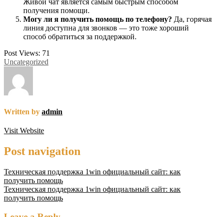
Живой чат является самым быстрым способом
получения помощи.
Могу ли я получить помощь по телефону?
Да, горячая
линия доступна для звонков — это тоже хороший
способ обратиться за поддержкой.
Post Views:
71
Uncategorized
Written by
admin
Visit Website
Post navigation
Техническая поддержка 1win официальный сайт: как
получить помощь
Техническая поддержка 1win официальный сайт: как
получить помощь
Leave a Reply