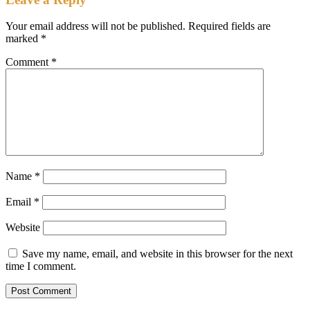
Your email address will not be published.
Required fields are
marked
*
Comment
*
Name
*
Email
*
Website
Save my name, email, and website in this browser for the next
time I comment.