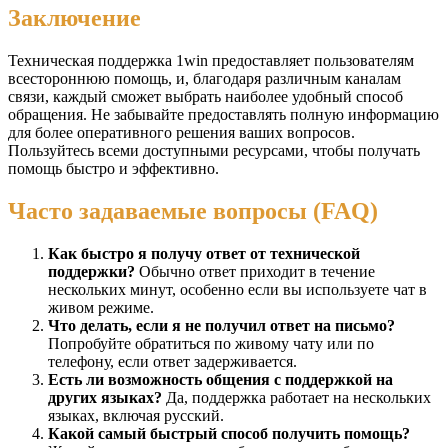
Заключение
Техническая поддержка 1win предоставляет пользователям
всестороннюю помощь, и, благодаря различным каналам
связи, каждый сможет выбрать наиболее удобный способ
обращения. Не забывайте предоставлять полную информацию
для более оперативного решения ваших вопросов.
Пользуйтесь всеми доступными ресурсами, чтобы получать
помощь быстро и эффективно.
Часто задаваемые вопросы (FAQ)
Как быстро я получу ответ от технической
поддержки?
Обычно ответ приходит в течение
нескольких минут, особенно если вы используете чат в
живом режиме.
Что делать, если я не получил ответ на письмо?
Попробуйте обратиться по живому чату или по
телефону, если ответ задерживается.
Есть ли возможность общения с поддержкой на
других языках?
Да, поддержка работает на нескольких
языках, включая русский.
Какой самый быстрый способ получить помощь?