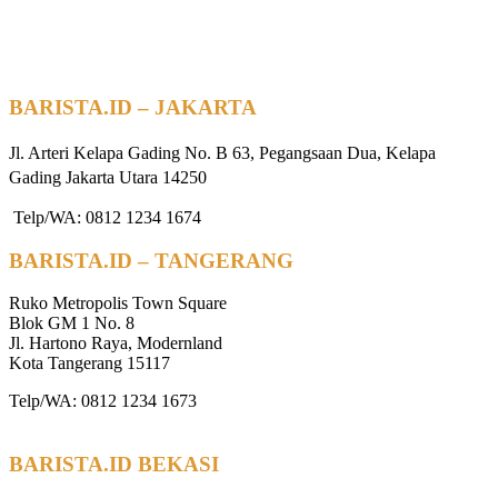
BARISTA.ID – JAKARTA
Jl. Arteri Kelapa Gading No. B 63, Pegangsaan Dua, Kelapa
Gading Jakarta Utara 14250
Telp/WA: 0812 1234 1674
BARISTA.ID – TANGERANG
Ruko Metropolis Town Square
Blok GM 1 No. 8
Jl. Hartono Raya, Modernland
Kota Tangerang 15117
Telp/WA: 0812 1234 1673
BARISTA.ID BEKASI