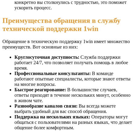
конкретно вы столкнулись с трудностью, это поможет
ускорить процесс.
Преимущества обращения в службу
технической поддержки 1win
Обращение в техническую поддержку 1win имеет множество
преимуществ. Вот основные из них:
Круглосуточная доступность:
Служба поддержки
работает 24/7, что позволяет получать помощь в любое
время.
Профессиональные консультанты:
В команде
работают опытные специалисты, которые знают ответы
на многие вопросы.
Быстрое реагирование:
В большинстве случаев,
ответы приходят в течение нескольких минут, особенно
в живом чате.
Разнообразие каналов связи:
Вы всегда можете
выбрать удобный для вас способ обращения.
Поддержка на нескольких языках:
Операторы могут
общаться с пользователями на разных языках, что делает
общение более комфортным.