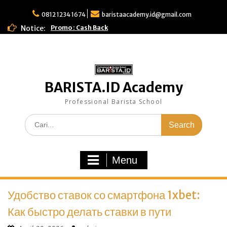
Skip
to
0812 1234 1674
baristaacademy.id@gmail.com
content
Notice:
Promo : Cash Back
BARISTA.ID Academy
Professional Barista School
Search
for:
Menu
Удобство ставок со смартфона 1xbet:
Как быстро делать ставки в пути