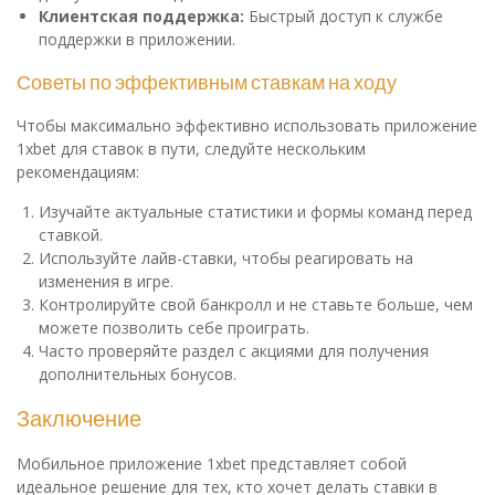
Клиентская поддержка:
Быстрый доступ к службе
поддержки в приложении.
Советы по эффективным ставкам на ходу
Чтобы максимально эффективно использовать приложение
1xbet для ставок в пути, следуйте нескольким
рекомендациям:
Изучайте актуальные статистики и формы команд перед
ставкой.
Используйте лайв-ставки, чтобы реагировать на
изменения в игре.
Контролируйте свой банкролл и не ставьте больше, чем
можете позволить себе проиграть.
Часто проверяйте раздел с акциями для получения
дополнительных бонусов.
Заключение
Мобильное приложение 1xbet представляет собой
идеальное решение для тех, кто хочет делать ставки в