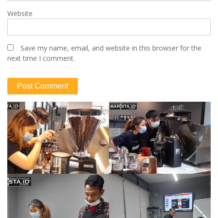
Website
Save my name, email, and website in this browser for the
next time I comment.