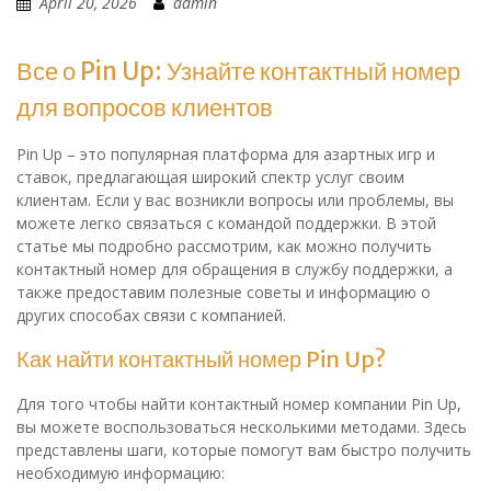
April 20, 2026
admin
Все о Pin Up: Узнайте контактный номер
для вопросов клиентов
Pin Up – это популярная платформа для азартных игр и
ставок, предлагающая широкий спектр услуг своим
клиентам. Если у вас возникли вопросы или проблемы, вы
можете легко связаться с командой поддержки. В этой
статье мы подробно рассмотрим, как можно получить
контактный номер для обращения в службу поддержки, а
также предоставим полезные советы и информацию о
других способах связи с компанией.
Как найти контактный номер Pin Up?
Для того чтобы найти контактный номер компании Pin Up,
вы можете воспользоваться несколькими методами. Здесь
представлены шаги, которые помогут вам быстро получить
необходимую информацию: