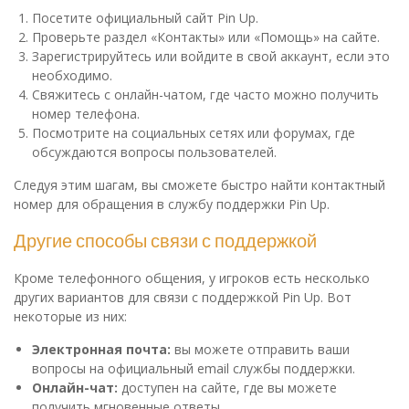
Посетите официальный сайт Pin Up.
Проверьте раздел «Контакты» или «Помощь» на сайте.
Зарегистрируйтесь или войдите в свой аккаунт, если это
необходимо.
Свяжитесь с онлайн-чатом, где часто можно получить
номер телефона.
Посмотрите на социальных сетях или форумах, где
обсуждаются вопросы пользователей.
Следуя этим шагам, вы сможете быстро найти контактный
номер для обращения в службу поддержки Pin Up.
Другие способы связи с поддержкой
Кроме телефонного общения, у игроков есть несколько
других вариантов для связи с поддержкой Pin Up. Вот
некоторые из них:
Электронная почта:
вы можете отправить ваши
вопросы на официальный email службы поддержки.
Онлайн-чат:
доступен на сайте, где вы можете
получить мгновенные ответы.