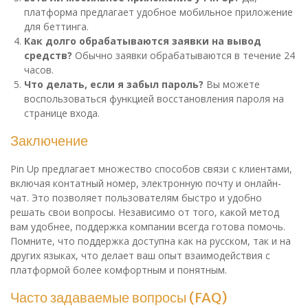
платформа предлагает удобное мобильное приложение
для беттинга.
Как долго обрабатываются заявки на вывод
средств?
Обычно заявки обрабатываются в течение 24
часов.
Что делать, если я забыл пароль?
Вы можете
воспользоваться функцией восстановления пароля на
странице входа.
Заключение
Pin Up предлагает множество способов связи с клиентами,
включая контатный номер, электронную почту и онлайн-
чат. Это позволяет пользователям быстро и удобно
решать свои вопросы. Независимо от того, какой метод
вам удобнее, поддержка компании всегда готова помочь.
Помните, что поддержка доступна как на русском, так и на
других языках, что делает ваш опыт взаимодействия с
платформой более комфортным и понятным.
Часто задаваемые вопросы (FAQ)