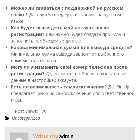
Можно ли связаться с поддержкой на русском
языке?
Да, служба поддержки говорит на русском
языке.
Как будет выглядеть мой аккаунт после
регистрации?
Вам нужно будет создать профиль и
заполнить необходимые данные.
Какова минимальная сумма для вывода средств?
Минимальная сумма вывода зависит от выбранного
вами метода оплаты.
Могу ли я изменить свой номер телефона после
регистрации?
Да, вы можете обновить контактные
данные в настройках аккаунта.
Есть ли возможность самоисключения?
Да, Pin Up
предлагает функции самоисключения для ответственной
игры.
Post Views:
70
Uncategorized
Written by
admin