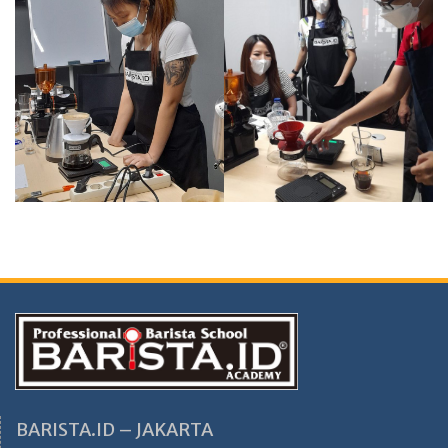
BARISTA.ID – JAKARTA