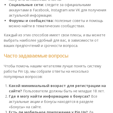
Социальные сети:
следите за официальными
аккаунтами в Facebook, Instagram или VK для получения
актуальной информации.
Форумы и сообщества:
полезные советы и помощь
можно найти в тематических сообществах.
Каждый из этих способов имеет свои плюсы, и вы можете
выбрать наиболее удобный для вас, в зависимости от
ваших предпочтений и срочности вопроса.
Часто задаваемые вопросы
Чтобы помочь нашим читателям лучше понять систему
работы Pin Up, мы собрали ответы на несколько
популярных вопросов:
Какой минимальный возраст для регистрации на
сайте?
Пользователи должны быть не младше 18 лет.
Где я могу найти информацию о бонусах?
Все
актуальные акции и бонусы находятся в разделе
«Бонусы» на сайте.
Есть ли мобильное приложение у Pin Up?
Да,