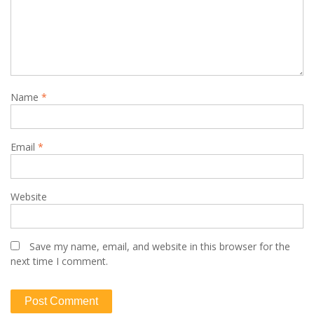
Name
*
Email
*
Website
Save my name, email, and website in this browser for the
next time I comment.