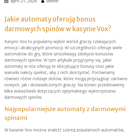
April 21, 2026
admin
Jakie automaty oferują bonus
darmowych spinów w kasynie Vox?
Kasyno Vox to popularny wybór wśród graczy szukających
emocji i atrakcyjnych promocji. W szczególności oferuje wiele
automatów do gry, które umożliwiają zdobycie bonusów
darmowych spinów. W tym artykule przyjrzymy się, jakie
automaty w Vox oferują te ekscytujące bonusy oraz jakie
warunki należy spełnić, aby z nich skorzystać. Porównamy
również różne rodzaje slotów, które mogą przyciągnąć zarówno
nowych, jak i doświadczonych graczy. Na koniec przedstawimy
kilka wskazówek dotyczących optymalnego wykorzystania
darmowych spinów.
Najpopularniejsze automaty z darmowymi
spinami
W kasynie Vox można znaleźć szereg popularnych automatów,