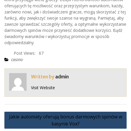
oferujących tę możliwość oraz przejrzystym warunkom, każdy,
zarówno nowi, jak i doświadczeni gracze, mogą skorzystać z tej
funkcji, aby zwiększyć swoje szanse na wygraną. Pamiętaj, aby
zawsze sprawdzać szczegóły oferty, a optymalne wykorzystanie
darmowych spinów może przynieść dodatkowe korzyści. Bądź
świadomy warunków i wykorzystuj promocje w sposób
odpowiedzialny.
Post Views:
67
casino
Written by
admin
Visit Website
Post
Jakie automaty oferują bonus darmowych spinów w
navigation
kasynie Vox?