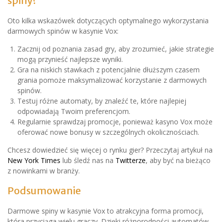
spiny?
Oto kilka wskazówek dotyczących optymalnego wykorzystania
darmowych spinów w kasynie Vox:
Zacznij od poznania zasad gry, aby zrozumieć, jakie strategie
mogą przynieść najlepsze wyniki.
Gra na niskich stawkach z potencjalnie dłuższym czasem
grania pomoże maksymalizować korzystanie z darmowych
spinów.
Testuj różne automaty, by znaleźć te, które najlepiej
odpowiadają Twoim preferencjom.
Regularnie sprawdzaj promocje, ponieważ kasyno Vox może
oferować nowe bonusy w szczególnych okolicznościach.
Chcesz dowiedzieć się więcej o rynku gier? Przeczytaj artykuł na
New York Times
lub śledź nas na
Twitterze
, aby być na bieżąco
z nowinkami w branży.
Podsumowanie
Darmowe spiny w kasynie Vox to atrakcyjna forma promocji,
która przyciąga wielu graczy. Dzięki różnorodności automatów