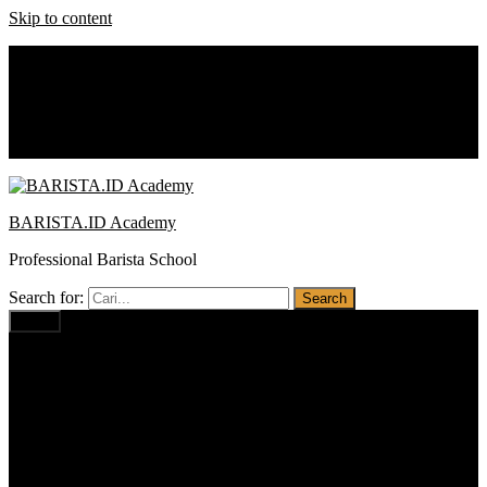
Skip to content
0812 1234 1674
baristaacademy.id@gmail.com
Notice:
Promo : Cash Back
BARISTA.ID Academy
Professional Barista School
Search for:
Menu
Home
Profil
Visi Misi
Pilihan Program
Barista PRO BUSINESS
Barista PROFESSIONAL
Barista BASIC