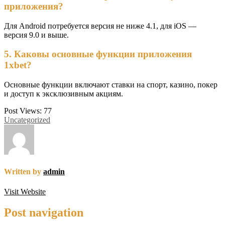
приложения?
Для Android потребуется версия не ниже 4.1, для iOS —
версия 9.0 и выше.
5. Каковы основные функции приложения
1xbet?
Основные функции включают ставки на спорт, казино, покер
и доступ к эксклюзивным акциям.
Post Views:
77
Uncategorized
Written by
admin
Visit Website
Post navigation