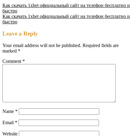
Как скачать 1xbet официальный сайт на телефон бесплатно и
быстро
Как скачать 1xbet официальный сайт на телефон бесплатно и
быстро
Leave a Reply
Your email address will not be published.
Required fields are
marked
*
Comment
*
Name
*
Email
*
Website