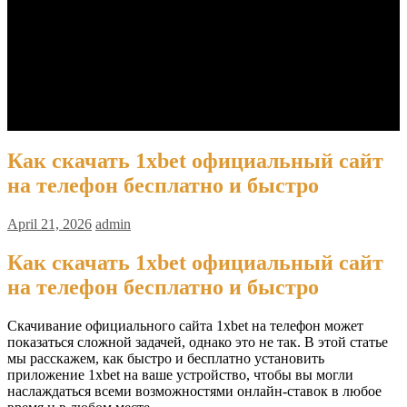
Barista MANUAL BREW
Espresso + Latte Art
Latte Art
Biaya
Jadwal
Pendaftaran
Contact Us
Kemitraan
Как скачать 1xbet официальный сайт
на телефон бесплатно и быстро
April 21, 2026
admin
Как скачать 1xbet официальный сайт
на телефон бесплатно и быстро
Скачивание официального сайта 1xbet на телефон может
показаться сложной задачей, однако это не так. В этой статье
мы расскажем, как быстро и бесплатно установить
приложение 1xbet на ваше устройство, чтобы вы могли
наслаждаться всеми возможностями онлайн-ставок в любое