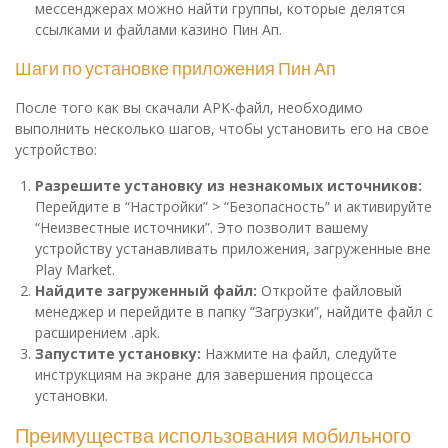
мессенджерах можно найти группы, которые делятся
ссылками и файлами казино Пин Ап.
Шаги по установке приложения Пин Ап
После того как вы скачали APK-файл, необходимо
выполнить несколько шагов, чтобы установить его на свое
устройство:
Разрешите установку из незнакомых источников:
Перейдите в “Настройки” > “Безопасность” и активируйте
“Неизвестные источники”. Это позволит вашему
устройству устанавливать приложения, загруженные вне
Play Market.
Найдите загруженный файл:
Откройте файловый
менеджер и перейдите в папку “Загрузки”, найдите файл с
расширением .apk.
Запустите установку:
Нажмите на файл, следуйте
инструкциям на экране для завершения процесса
установки.
Преимущества использования мобильного