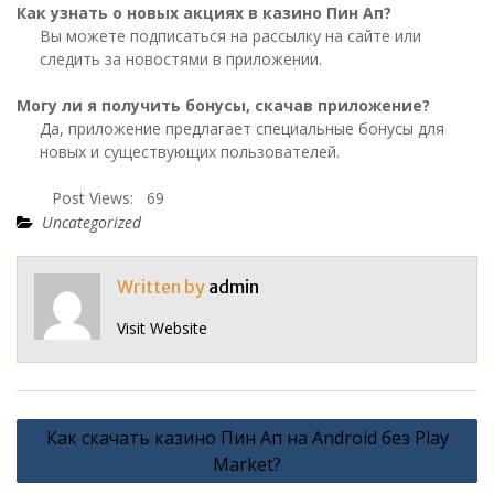
Как узнать о новых акциях в казино Пин Ап?
Вы можете подписаться на рассылку на сайте или
следить за новостями в приложении.
Могу ли я получить бонусы, скачав приложение?
Да, приложение предлагает специальные бонусы для
новых и существующих пользователей.
Post Views:
69
Uncategorized
Written by
admin
Visit Website
Post
Как скачать казино Пин Ап на Android без Play
navigation
Market?