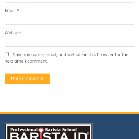
Email
*
Website
Save my name, email, and website in this browser for the
next time I comment.