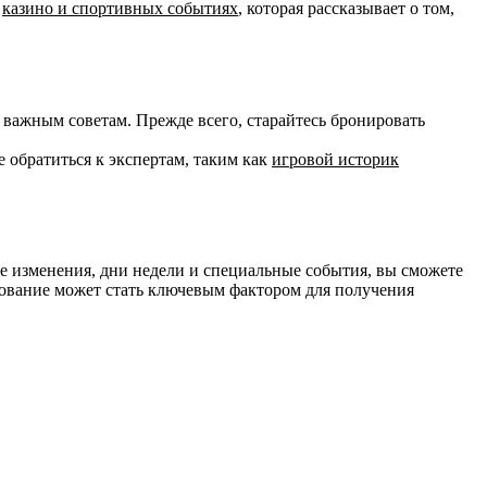
в
казино и спортивных событиях
, которая рассказывает о том,
 важным советам. Прежде всего, старайтесь бронировать
 обратиться к экспертам, таким как
игровой историк
е изменения, дни недели и специальные события, вы сможете
рование может стать ключевым фактором для получения