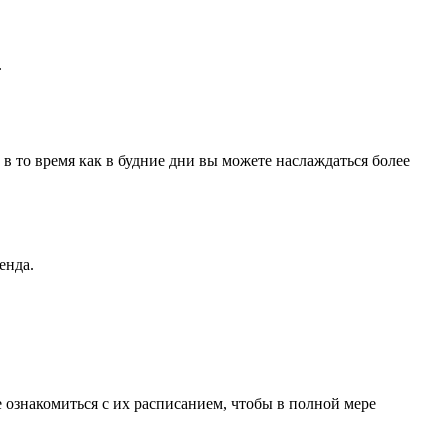
.
в то время как в будние дни вы можете наслаждаться более
енда.
 ознакомиться с их расписанием, чтобы в полной мере