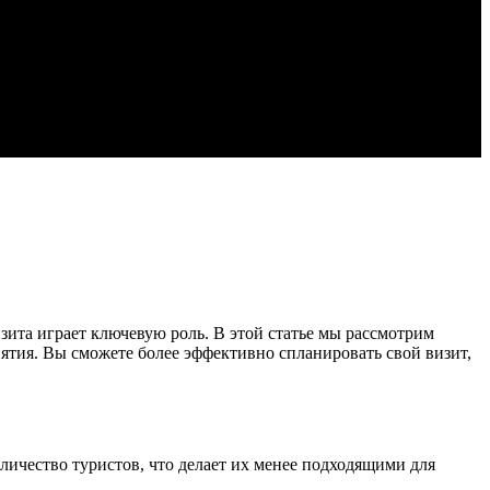
изита играет ключевую роль. В этой статье мы рассмотрим
ятия. Вы сможете более эффективно спланировать свой визит,
личество туристов, что делает их менее подходящими для