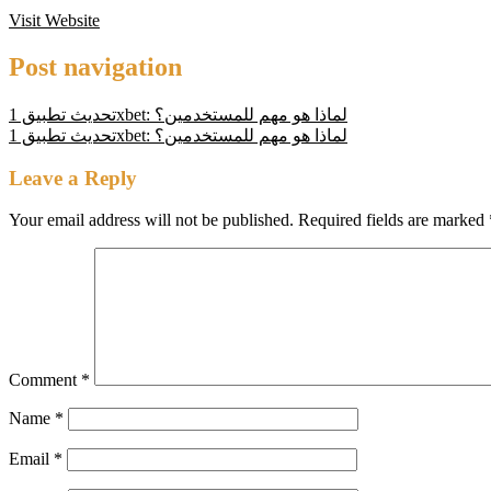
Visit Website
Post navigation
تحديث تطبيق 1xbet: لماذا هو مهم للمستخدمين؟
تحديث تطبيق 1xbet: لماذا هو مهم للمستخدمين؟
Leave a Reply
Your email address will not be published.
Required fields are marked
Comment
*
Name
*
Email
*