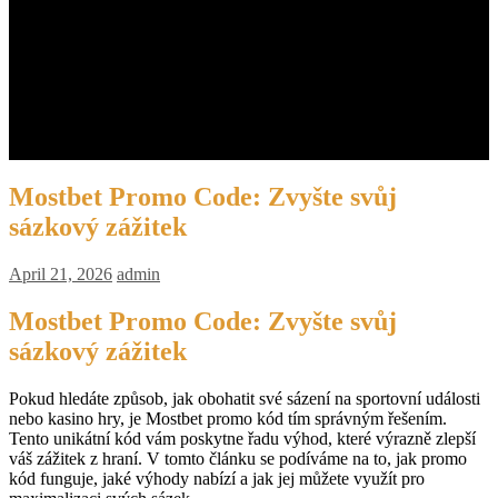
Barista MANUAL BREW
Espresso + Latte Art
Latte Art
Biaya
Jadwal
Pendaftaran
Contact Us
Kemitraan
Mostbet Promo Code: Zvyšte svůj
sázkový zážitek
April 21, 2026
admin
Mostbet Promo Code: Zvyšte svůj
sázkový zážitek
Pokud hledáte způsob, jak obohatit své sázení na sportovní události
nebo kasino hry, je Mostbet promo kód tím správným řešením.
Tento unikátní kód vám poskytne řadu výhod, které výrazně zlepší
váš zážitek z hraní. V tomto článku se podíváme na to, jak promo
kód funguje, jaké výhody nabízí a jak jej můžete využít pro