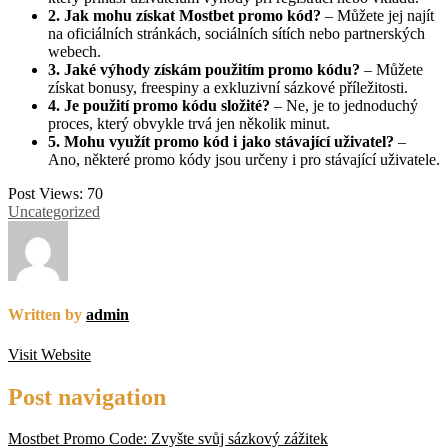
2. Jak mohu získat Mostbet promo kód?
– Můžete jej najít
na oficiálních stránkách, sociálních sítích nebo partnerských
webech.
3. Jaké výhody získám použitím promo kódu?
– Můžete
získat bonusy, freespiny a exkluzivní sázkové příležitosti.
4. Je použití promo kódu složité?
– Ne, je to jednoduchý
proces, který obvykle trvá jen několik minut.
5. Mohu využít promo kód i jako stávající uživatel?
–
Ano, některé promo kódy jsou určeny i pro stávající uživatele.
Post Views:
70
Uncategorized
Written by
admin
Visit Website
Post navigation
Mostbet Promo Code: Zvyšte svůj sázkový zážitek