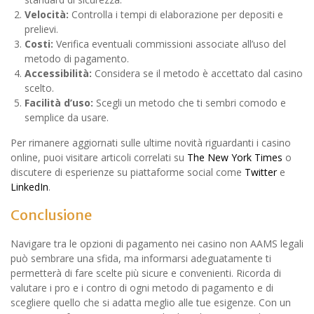
Velocità:
Controlla i tempi di elaborazione per depositi e
prelievi.
Costi:
Verifica eventuali commissioni associate all’uso del
metodo di pagamento.
Accessibilità:
Considera se il metodo è accettato dal casino
scelto.
Facilità d’uso:
Scegli un metodo che ti sembri comodo e
semplice da usare.
Per rimanere aggiornati sulle ultime novità riguardanti i casino
online, puoi visitare articoli correlati su
The New York Times
o
discutere di esperienze su piattaforme social come
Twitter
e
LinkedIn
.
Conclusione
Navigare tra le opzioni di pagamento nei casino non AAMS legali
può sembrare una sfida, ma informarsi adeguatamente ti
permetterà di fare scelte più sicure e convenienti. Ricorda di
valutare i pro e i contro di ogni metodo di pagamento e di
scegliere quello che si adatta meglio alle tue esigenze. Con un