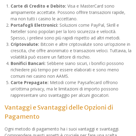
Carte di Credito e Debito:
Visa e MasterCard sono
ampiamente accettate. Possono offrire transazioni rapide,
ma non tutti i casino le accettano.
Portafogli Elettronici:
Soluzioni come PayPal, Skrill e
Neteller sono popolari per la loro sicurezza e velocità.
Spesso, i prelievi sono più rapidi rispetto ad altri metodi.
Criptovalute:
Bitcoin e altre criptovalute sono un’opzione in
crescita, che offre anonimato e transazioni veloci. Tuttavia, la
volatilità può essere un fattore di rischio.
Bonifici Bancari:
Sebbene siano sicuri, i bonifici possono
richiedere più tempo per essere elaborati e sono meno
comuni nei casino non AAMS.
Carte Prepagate:
Metodi come Paysafecard offrono
un’ottima privacy, ma le limitazioni di importo possono
rappresentare uno svantaggio per alcuni giocatori.
Vantaggi e Svantaggi delle Opzioni di
Pagamento
Ogni metodo di pagamento ha i suoi vantaggi e svantaggi.
Comprendere questi aspetti è cruciale per fare una scelta