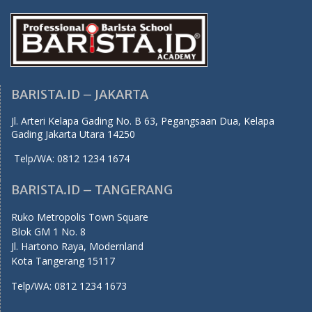
BARISTA.ID – JAKARTA
Jl. Arteri Kelapa Gading No. B 63, Pegangsaan Dua, Kelapa
Gading Jakarta Utara 14250
Telp/WA: 0812 1234 1674
BARISTA.ID – TANGERANG
Ruko Metropolis Town Square
Blok GM 1 No. 8
Jl. Hartono Raya, Modernland
Kota Tangerang 15117
Telp/WA: 0812 1234 1673