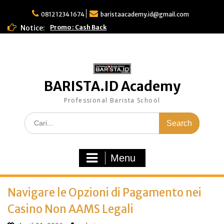
Skip
to
0812 1234 1674
baristaacademy.id@gmail.com
content
Notice:
Promo : Cash Back
BARISTA.ID Academy
Professional Barista School
Search
for:
Menu
Navigare le Opzioni di Pagamento nei
Casino Non AAMS Legali