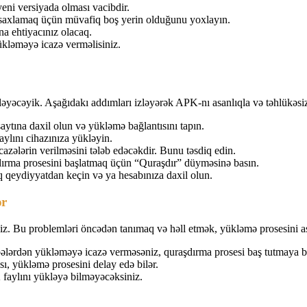
eni versiyada olması vacibdir.
saxlamaq üçün müvafiq boş yerin olduğunu yoxlayın.
na ehtiyacınız olacaq.
ləməyə icazə verməlisiniz.
yəcəyik. Aşağıdakı addımları izləyərək APK-nı asanlıqla və təhlükəsiz 
ytına daxil olun və yükləmə bağlantısını tapın.
ylını cihazınıza yükləyin.
zələrin verilməsini tələb edəcəkdir. Bunu təsdiq edin.
dırma prosesini başlatmaq üçün “Quraşdır” düyməsinə basın.
qeydiyyatdan keçin və ya hesabınıza daxil olun.
ər
iz. Bu problemləri öncədən tanımaq və həll etmək, yükləmə prosesini a
rdən yükləməyə icazə verməsəniz, quraşdırma prosesi baş tutmaya bi
sı, yükləmə prosesini delay edə bilər.
faylını yükləyə bilməyəcəksiniz.