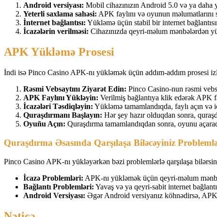
Android versiyası:
Mobil cihazınızın Android 5.0 və ya daha y
Yeterli saxlama sahəsi:
APK faylını və oyunun məlumatlarını 
İnternet bağlantısı:
Yükləmə üçün stabil bir internet bağlantısı
İcazələrin verilməsi:
Cihazınızda qeyri-məlum mənbələrdən yük
APK Yükləmə Prosesi
İndi isə Pinco Casino APK-nı yükləmək üçün addım-addım prosesi izlə
Rəsmi Vebsaytını Ziyarət Edin:
Pinco Casino-nun rəsmi vebsa
APK Faylını Yükləyin:
Verilmiş bağlantıya klik edərək APK fa
İcazələri Təsdiqləyin:
Yükləmə tamamlandıqda, faylı açın və ica
Quraşdırmanı Başlayın:
Hər şey hazır olduqdan sonra, quraş
Oyuñu Açın:
Quraşdırma tamamlandıqdan sonra, oyunu açaraq 
Quraşdırma Əsasında Qarşılaşa Biləcəyiniz Probleml
Pinco Casino APK-nı yükləyərkən bəzi problemlərlə qarşılaşa bilərsin
İcazə Problemləri:
APK-nı yükləmək üçün qeyri-məlum mənbələ
Bağlantı Problemləri:
Yavaş və ya qeyri-sabit internet bağlantı
Android Versiyası:
Əgər Android versiyanız köhnədirsə, APK 
Nəticə