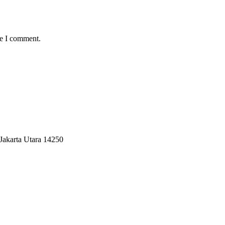
me I comment.
Jakarta Utara 14250