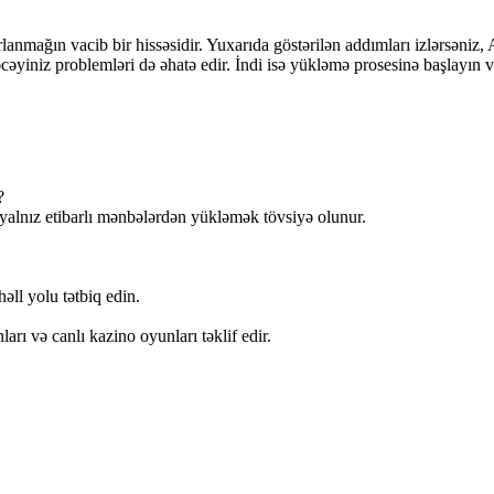
ğın vacib bir hissəsidir. Yuxarıda göstərilən addımları izlərsəniz, A
cəyiniz problemləri də əhatə edir. İndi isə yükləmə prosesinə başlayın v
?
yalnız etibarlı mənbələrdən yükləmək tövsiyə olunur.
əll yolu tətbiq edin.
ları və canlı kazino oyunları təklif edir.