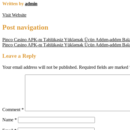
Written by
admin
Visit Website
Post navigation
Pinco Casino APK-nı Təhlükəsiz Yükləmək Üçün Addım-addım Bələ
Pinco Casino APK-nı Təhlükəsiz Yükləmək Üçün Addım-addım Bələ
Leave a Reply
Your email address will not be published.
Required fields are marked
Comment
*
Name
*