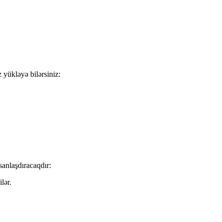
yükləyə bilərsiniz:
sanlaşdıracaqdır:
lər.