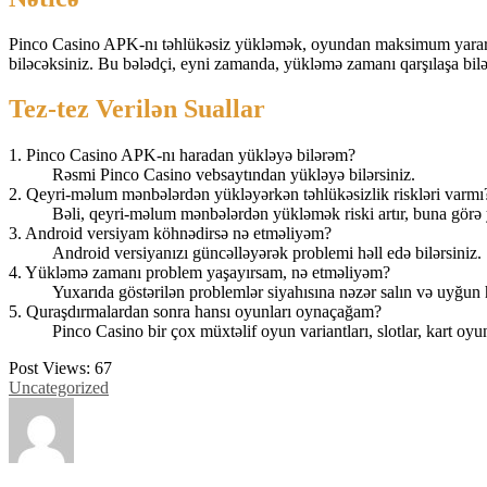
Pinco Casino APK-nı təhlükəsiz yükləmək, oyundan maksimum yararlanma
biləcəksiniz. Bu bələdçi, eyni zamanda, yükləmə zamanı qarşılaşa bilə
Tez-tez Verilən Suallar
1. Pinco Casino APK-nı haradan yükləyə bilərəm?
Rəsmi Pinco Casino vebsaytından yükləyə bilərsiniz.
2. Qeyri-məlum mənbələrdən yükləyərkən təhlükəsizlik riskləri varmı
Bəli, qeyri-məlum mənbələrdən yükləmək riski artır, buna görə 
3. Android versiyam köhnədirsə nə etməliyəm?
Android versiyanızı güncəlləyərək problemi həll edə bilərsiniz.
4. Yükləmə zamanı problem yaşayırsam, nə etməliyəm?
Yuxarıda göstərilən problemlər siyahısına nəzər salın və uyğun h
5. Quraşdırmalardan sonra hansı oyunları oynaçağam?
Pinco Casino bir çox müxtəlif oyun variantları, slotlar, kart oyun
Post Views:
67
Uncategorized