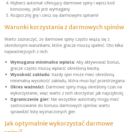
Wybierz automat oferujący darmowe spiny i wpisz kod
bonusowy, jeśli jest wymagany.
Rozpocznij grę i ciesz się darmowymi spinami!
Warunki korzystania z darmowych spinów
Warto zaznaczyć, że darmowe spiny często wiążą się z
określonymi warunkami, które gracze muszą spełnić. Oto kilka
najważniejszych z nich:
Wymagana minimalna wpłata:
Aby aktywować bonus,
gracze często muszą wpłacić określoną kwotę.
Wysokość zakładu:
Każdy spin może mieć określoną
minimalną wysokość zakładu, która musi być przestrzegana.
Okres ważności:
Darmowe spiny mają określony czas na
wykorzystanie, więc warto z nich skorzystać jak najszybciej.
Ograniczenie gier:
Nie wszystkie automaty mogą mieć
zastosowanie do bonusu darmowych spinów; warto
sprawdzić listę wyznaczonych gier.
Jak optymalnie wykorzystać darmowe