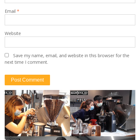
Email
*
Website
Save my name, email, and website in this browser for the
next time I comment.