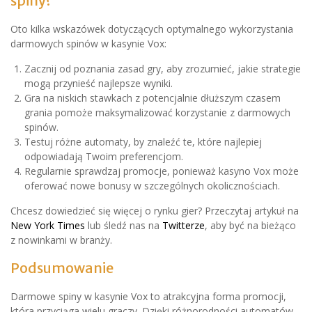
spiny?
Oto kilka wskazówek dotyczących optymalnego wykorzystania
darmowych spinów w kasynie Vox:
Zacznij od poznania zasad gry, aby zrozumieć, jakie strategie
mogą przynieść najlepsze wyniki.
Gra na niskich stawkach z potencjalnie dłuższym czasem
grania pomoże maksymalizować korzystanie z darmowych
spinów.
Testuj różne automaty, by znaleźć te, które najlepiej
odpowiadają Twoim preferencjom.
Regularnie sprawdzaj promocje, ponieważ kasyno Vox może
oferować nowe bonusy w szczególnych okolicznościach.
Chcesz dowiedzieć się więcej o rynku gier? Przeczytaj artykuł na
New York Times
lub śledź nas na
Twitterze
, aby być na bieżąco
z nowinkami w branży.
Podsumowanie
Darmowe spiny w kasynie Vox to atrakcyjna forma promocji,
która przyciąga wielu graczy. Dzięki różnorodności automatów