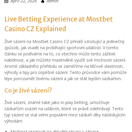
April 22, 2026
admin
Live Betting Experience at Mostbet
Casino CZ Explained
Živé sázení na Mostbet Casino CZ přináší vzrušující a jedinečný
způsob, jak vsadit na probíhající sportovní události. V tomto
článku se podíváme na to, co všechno může tento zážitek
nabídnout, a jak můžete maximálně využít své možnosti sázení.
Kromě základního přehledu se zaměříme na klíčové vlastnosti,
výhody a tipy pro úspěšné sázení. Tento průvodce vám pomůže
lépe porozumět živému sázení a jak se stát lepším sázkařem.
Co je živé sázení?
Živé sázení, známé také jako in-play betting, umožňuje
sázkařům vsázet na události, které se právě odehrávají. Tento
typ sázení se stal velmi populární mezi sázkaři díky následujícím
výhodám:
Možnost reagovat na aktuální situaci v zápase.