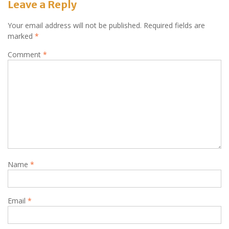
Leave a Reply
Your email address will not be published.
Required fields are
marked
*
Comment
*
Name
*
Email
*