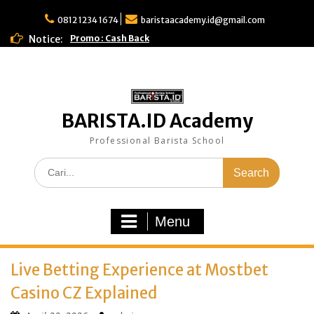
Skip
to
0812 1234 1674
baristaacademy.id@gmail.com
content
Notice:
Promo : Cash Back
BARISTA.ID Academy
Professional Barista School
Search
for:
Menu
Live Betting Experience at Mostbet
Casino CZ Explained