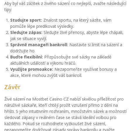
Aby byl váš zážitek z živého sázení co nejlepší, zvažte následující
tipy:
Studujte sport:
Znalost sportu, na který sázíte, vám
pomůže lépe predikovat výsledky.
Sledujte zápas:
Sledujte živé přenosy, abyste lépe chápali,
jak se situace vyvíjí.
Správně manageři bankroll:
Nastavte si limit na sázení a
dodržujte ho.
Buďte flexibilní:
Přizpůsobujte své sázky na základě
aktuálních událostí a výkonu hráčů.
Využijte promoakce:
Nezapomeňte využívat bonusy a
akce, které mohou zvýšit váš bankroll.
Závěr
Živé sázení na Mostbet Casino CZ nabízí skvělou příležitost pro
náruživé sázkaře, kteří chtějí prožít vzrušení přímo z dění na
hřišti. S jeho intuitivním rozhraním, množstvím sázek a možností
sledovat zápasy v reálném čase se stává ideální volbou pro
každého. Pokud se rozhodnete vyzkoušet živé sázení,
nezapomeňte dodržovat zásady správy bankrollu a zvažte