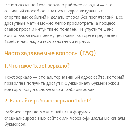
Использование 1xbet зеркало рабочее сегодня — это
отличный способ оставаться в курсе актуальных
спортивных событий и делать ставки без препятствий. Все
доступные матчи можно легко просмотреть, а процесс
ставок прост и интуитивно понятен. Не упустите шанс
воспользоваться преимуществами, которые предлагает
1xbet, и наслаждайтесь азартными играми.
Часто задаваемые вопросы (FAQ)
1. Что такое 1xbet зеркало?
1xbet зеркало — это альтернативный адрес сайта, который
позволяет получить доступ к функционалу букмекерской
конторы, когда основной сайт заблокирован.
2. Как найти рабочее зеркало 1xbet?
Рабочее зеркало можно найти на форумах,
специализированных сайтах или через официальные каналы
букмекера.