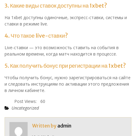
3. Какие виды ставок доступны на 1xbet?
На 1xbet доступны одиночные, экспресс-ставки, системы и
ставки в режиме live.
4. Что такое live-ставки?
Live-ставки — это возможность ставить на события в
реальном времени, когда матч находится в процессе.
5. Как получить бонус при регистрации на 1xbet?
Чтобы получить бонус, нужно зарегистрироваться на сайте
и следовать инструкциям по активации этого предложения
в личном кабинете.
Post Views:
60
Uncategorized
Written by
admin