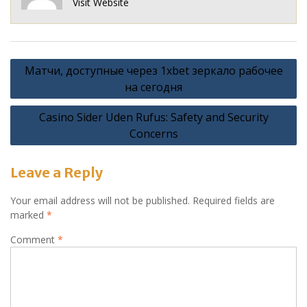
Visit Website
Post
Матчи, доступные через 1xbet зеркало рабочее
navigation
на сегодня
Casino Sider Uden Rufus: Safety and Security
Concerns
Leave a Reply
Your email address will not be published.
Required fields are
marked
*
Comment
*