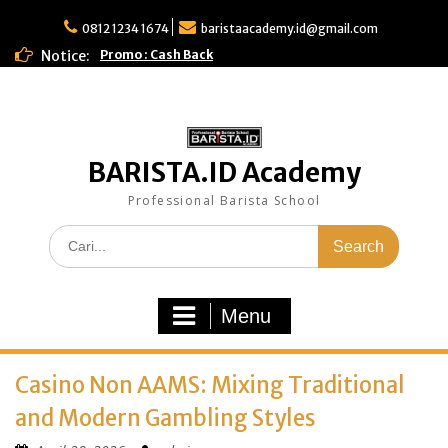
Skip
to
0812 1234 1674
baristaacademy.id@gmail.com
content
Notice:
Promo : Cash Back
BARISTA.ID Academy
Professional Barista School
Search
for:
Menu
Casino Non AAMS: Mixing Traditional
and Modern Gambling Styles