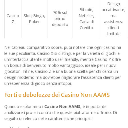
Design
Bitcoin,
accattivante,
70% sul
Casino
Slot, Bingo,
Neteller,
ma
primo
Z
Poker
Carta di
assistenza
deposito
Credito
clienti
limitata
Nel tableau comparativo sopra, puoi notare che ogni casino ha
le sue peculiarità. Casino X si distingue per la varietà di giochi e
un’interfaccia utente molto user-friendly, mentre Casino Y offre
un bonus di benvenuto molto vantaggioso, ideale per i nuovi
giocatori. Infine, Casino Z è una buona scelta per chi cerca un
design moderno ma dovrebbe migliorare l’assistenza clienti per
un’esperienza di gioco senza intoppi.
Forti e debolezze dei Casino Non AAMS
Quando esploriamo i
Casino Non AAMS
, è importante
analizzare i pro e i contro che queste piattaforme offrono. Di
seguito un elenco delle caratteristiche principali: