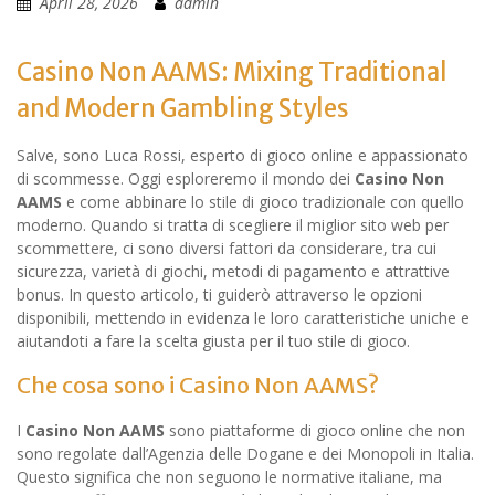
April 28, 2026
admin
Casino Non AAMS: Mixing Traditional
and Modern Gambling Styles
Salve, sono Luca Rossi, esperto di gioco online e appassionato
di scommesse. Oggi esploreremo il mondo dei
Casino Non
AAMS
e come abbinare lo stile di gioco tradizionale con quello
moderno. Quando si tratta di scegliere il miglior sito web per
scommettere, ci sono diversi fattori da considerare, tra cui
sicurezza, varietà di giochi, metodi di pagamento e attrattive
bonus. In questo articolo, ti guiderò attraverso le opzioni
disponibili, mettendo in evidenza le loro caratteristiche uniche e
aiutandoti a fare la scelta giusta per il tuo stile di gioco.
Che cosa sono i Casino Non AAMS?
I
Casino Non AAMS
sono piattaforme di gioco online che non
sono regolate dall’Agenzia delle Dogane e dei Monopoli in Italia.
Questo significa che non seguono le normative italiane, ma