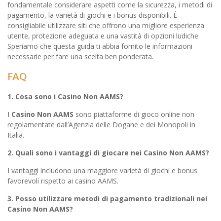
fondamentale considerare aspetti come la sicurezza, i metodi di
pagamento, la varietà di giochi e i bonus disponibili. È
consigliabile utilizzare siti che offrono una migliore esperienza
utente, protezione adeguata e una vastità di opzioni ludiche.
Speriamo che questa guida ti abbia fornito le informazioni
necessarie per fare una scelta ben ponderata.
FAQ
1. Cosa sono i Casino Non AAMS?
I
Casino Non AAMS
sono piattaforme di gioco online non
regolamentate dall’Agenzia delle Dogane e dei Monopoli in
Italia.
2. Quali sono i vantaggi di giocare nei Casino Non AAMS?
I vantaggi includono una maggiore varietà di giochi e bonus
favorevoli rispetto ai casino AAMS.
3. Posso utilizzare metodi di pagamento tradizionali nei
Casino Non AAMS?