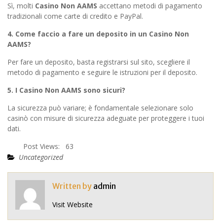
Sì, molti
Casino Non AAMS
accettano metodi di pagamento
tradizionali come carte di credito e PayPal.
4. Come faccio a fare un deposito in un Casino Non
AAMS?
Per fare un deposito, basta registrarsi sul sito, scegliere il
metodo di pagamento e seguire le istruzioni per il deposito.
5. I Casino Non AAMS sono sicuri?
La sicurezza può variare; è fondamentale selezionare solo
casinò con misure di sicurezza adeguate per proteggere i tuoi
dati.
Post Views:
63
Uncategorized
Written by
admin
Visit Website