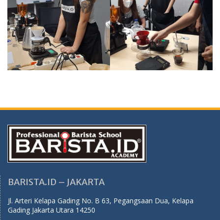
BARISTA.ID – JAKARTA
Jl. Arteri Kelapa Gading No. B 63, Pegangsaan Dua, Kelapa
Gading Jakarta Utara 14250