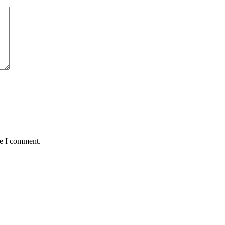
me I comment.