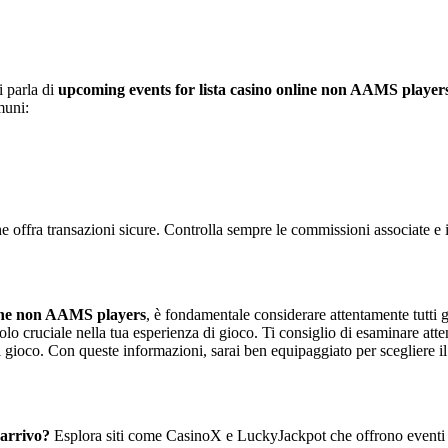
i parla di
upcoming events for lista casino online non AAMS player
muni:
 offra transazioni sicure. Controlla sempre le commissioni associate e i
line non AAMS players
, è fondamentale considerare attentamente tutti gl
olo cruciale nella tua esperienza di gioco. Ti consiglio di esaminare atte
 di gioco. Con queste informazioni, sarai ben equipaggiato per scegliere
 arrivo?
Esplora siti come CasinoX e LuckyJackpot che offrono eventi f