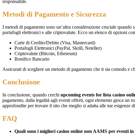
responsabile.
Metodi di Pagamento e Sicurezza
I metodi di pagamento sono un’altra considerazione cruciale quando s
portafogli elettronici e alle criptovalute. Ecco un elenco di opzioni co
Carte di Credito/Debito (Visa, Mastercard)
Portafogli Elettronici (PayPal, Skrill, Neteller)
Criptovalute (Bitcoin, Ethereum)
Bonifico Bancario
Assicurati di scegliere un metodo di pagamento che ti sia comodo e che
Conclusione
In conclusione, quando cerchi
upcoming events for lista casino on
pagamento, dalla legalità agli eventi offerti, ogni elemento gioca un ru
approfondite per trovare il sito che meglio si adatta alle tue esigenze
FAQ
Quali sono i migliori casino online non AAMS per eventi in