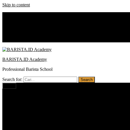
Skip to content
0812 1234 1674
baristaacademy.id@gmail.com
Notice:
Promo : Cash Back
BARISTA.ID Academy
Professional Barista School
Search for:
Menu
Home
Profil
Visi Misi
Pilihan Program
Barista PRO BUSINESS
Barista PROFESSIONAL
Barista BASIC