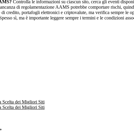
 AAMS?
Controlla le informazioni su ciascun sito, cerca gli eventi disponib
ancanza di regolamentazione AAMS potrebbe comportare rischi, quindi sc
 di credito, portafogli elettronici e criptovalute, ma verifica sempre le op
pesso sì, ma è importante leggere sempre i termini e le condizioni assoc
Scelta dei Migliori Siti
Scelta dei Migliori Siti
*