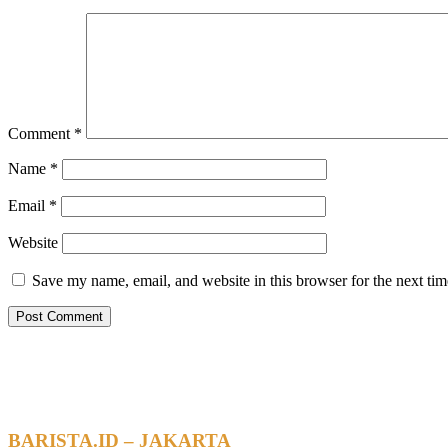
Comment
*
Name
*
Email
*
Website
Save my name, email, and website in this browser for the next ti
BARISTA.ID – JAKARTA