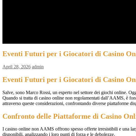
Barista MANUAL BREW
Espresso + Latte Art
Latte Art
Biaya
Jadwal
Pendaftaran
Contact Us
Kemitraan
Eventi Futuri per i Giocatori di Casino On
April 28, 2026
admin
Eventi Futuri per i Giocatori di Casino On
Salve, sono Marco Rossi, un esperto nel settore dei giochi online. Og
Quando si tratta di casino online non regolamentati dall’AAMS, è fondam
attraverso queste considerazioni, confrontando diverse piattaforme disp
Confronto delle Piattaforme di Casino O
I casino online non AAMS offrono spesso offerte irresistibili e una lar
disponibili, analizzando i loro punti di forza e le debolezze.