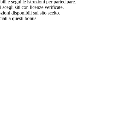
ili e segui le istruzioni per partecipare.
egli siti con licenze verificate.
zioni disponibili sul sito scelto.
iati a questi bonus.