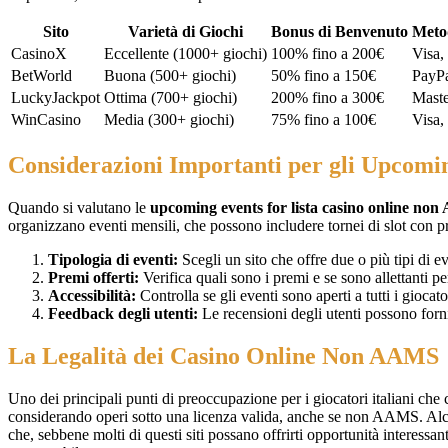
Sito
Varietà di Giochi
Bonus di Benvenuto
Meto
CasinoX
Eccellente (1000+ giochi)
100% fino a 200€
Visa,
BetWorld
Buona (500+ giochi)
50% fino a 150€
PayPa
LuckyJackpot
Ottima (700+ giochi)
200% fino a 300€
Maste
WinCasino
Media (300+ giochi)
75% fino a 100€
Visa,
Considerazioni Importanti per gli Upcomi
Quando si valutano le
upcoming events for lista casino online no
organizzano eventi mensili, che possono includere tornei di slot con p
Tipologia di eventi:
Scegli un sito che offre due o più tipi di ev
Premi offerti:
Verifica quali sono i premi e se sono allettanti per 
Accessibilità:
Controlla se gli eventi sono aperti a tutti i giocato
Feedback degli utenti:
Le recensioni degli utenti possono fornir
La Legalità dei Casino Online Non AAMS
Uno dei principali punti di preoccupazione per i giocatori italiani ch
considerando operi sotto una licenza valida, anche se non AAMS. Alcuni 
che, sebbene molti di questi siti possano offrirti opportunità interessan