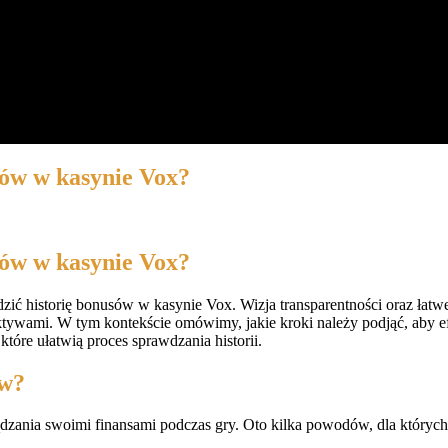
sów w kasynie Vox?
sów w kasynie Vox?
ć historię bonusów w kasynie Vox. Wizja transparentności oraz łatwe
ktywami. W tym kontekście omówimy, jakie kroki należy podjąć, aby efe
tóre ułatwią proces sprawdzania historii.
ów?
dzania swoimi finansami podczas gry. Oto kilka powodów, dla których 