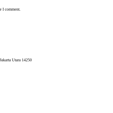
me I comment.
Jakarta Utara 14250