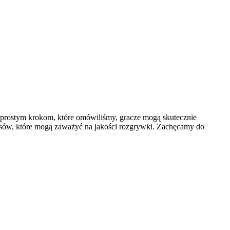
i prostym krokom, które omówiliśmy, gracze mogą skutecznie
usów, które mogą zaważyć na jakości rozgrywki. Zachęcamy do