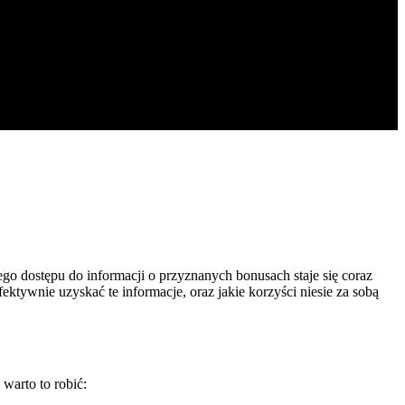
go dostępu do informacji o przyznanych bonusach staje się coraz
ktywnie uzyskać te informacje, oraz jakie korzyści niesie za sobą
warto to robić: