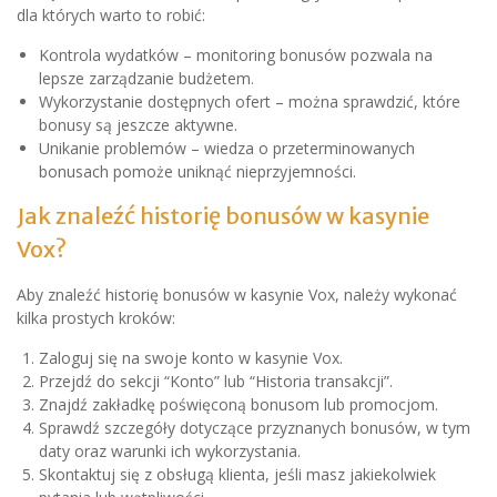
dla których warto to robić:
Kontrola wydatków – monitoring bonusów pozwala na
lepsze zarządzanie budżetem.
Wykorzystanie dostępnych ofert – można sprawdzić, które
bonusy są jeszcze aktywne.
Unikanie problemów – wiedza o przeterminowanych
bonusach pomoże uniknąć nieprzyjemności.
Jak znaleźć historię bonusów w kasynie
Vox?
Aby znaleźć historię bonusów w kasynie Vox, należy wykonać
kilka prostych kroków:
Zaloguj się na swoje konto w kasynie Vox.
Przejdź do sekcji “Konto” lub “Historia transakcji”.
Znajdź zakładkę poświęconą bonusom lub promocjom.
Sprawdź szczegóły dotyczące przyznanych bonusów, w tym
daty oraz warunki ich wykorzystania.
Skontaktuj się z obsługą klienta, jeśli masz jakiekolwiek