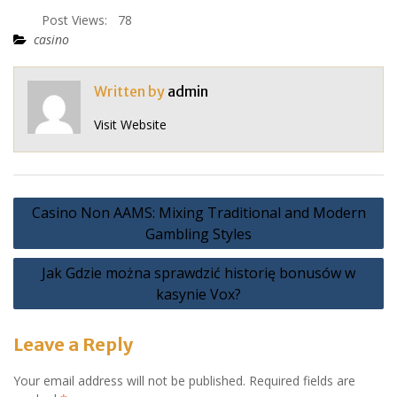
Post Views:
78
casino
Written by
admin
Visit Website
Post
Casino Non AAMS: Mixing Traditional and Modern
navigation
Gambling Styles
Jak Gdzie można sprawdzić historię bonusów w
kasynie Vox?
Leave a Reply
Your email address will not be published.
Required fields are