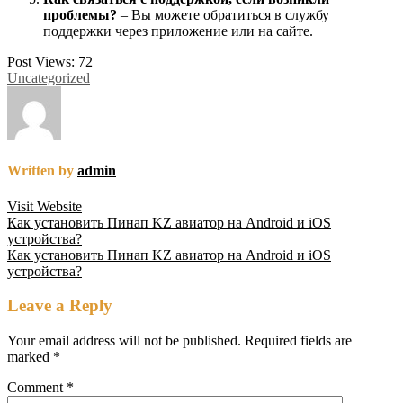
проблемы?
– Вы можете обратиться в службу
поддержки через приложение или на сайте.
Post Views:
72
Uncategorized
Written by
admin
Visit Website
Post
Как установить Пинап KZ авиатор на Android и iOS
устройства?
navigation
Как установить Пинап KZ авиатор на Android и iOS
устройства?
Leave a Reply
Your email address will not be published.
Required fields are
marked
*
Comment
*