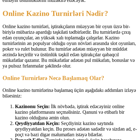
etməyin üstünlüklərini müzakirə edəcəyik.
Online Kazino Turnirləri Nədir?
Online kazino turnirləri, iştirakçıların müəyyən bir oyun üzrə bir-
biriylə mübarizə apardığı təşkilati tədbirlərdir. Bu turnirlərdə çıxış
edən oyunçular, ən yüksək xalı toplamağa çalışırlar. Kazino
turnirlərinin ən populyar olduğu oyun növləri arasında slot oyunları,
poker və rulet bulunur. Bu turnirlər adətən müəyyən bir müddət
ərzində keçirilir və üstünlük təşkil edən iştirakçılar qabaqcıl
mükafatlar qazanır. Bu mükafatlar adətən pul mükafatı, bonuslar və
ya pulsuz fırlanmalar şəklində olur.
Online Turnirlərə Necə Başlamaq Olar?
Online kazino turnirlərinə başlamaq üçün aşağıdakı addımları izləyə
bilərsiniz:
Kazinonu Seçin:
İlk növbədə, iştirak edəcəyiniz online
kazino platformasını seçməlisiniz. Qanuni və etibarlı bir
kazino olduğuna əmin olun.
Qeydiyyatdan Keçin:
Seçdiyiniz kazino saytında
qeydiyyatdan keçin. Bu proses adətən sadədir və sizdən ad, e-
poçt və bəzi digər məlumatları istəyə bilərlər.