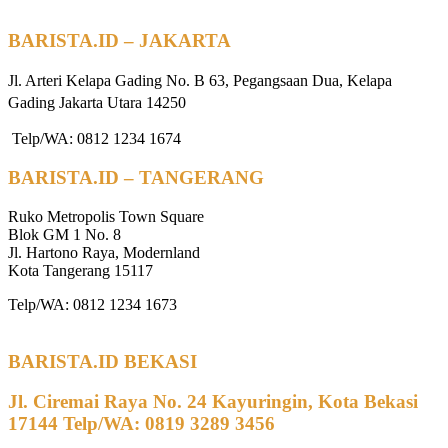
BARISTA.ID – JAKARTA
Jl. Arteri Kelapa Gading No. B 63, Pegangsaan Dua, Kelapa
Gading Jakarta Utara 14250
Telp/WA: 0812 1234 1674
BARISTA.ID – TANGERANG
Ruko Metropolis Town Square
Blok GM 1 No. 8
Jl. Hartono Raya, Modernland
Kota Tangerang 15117
Telp/WA: 0812 1234 1673
BARISTA.ID BEKASI
Jl. Ciremai Raya No. 24 Kayuringin, Kota Bekasi
17144 Telp/WA: 0819 3289 3456