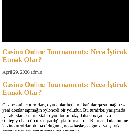
Barista MANUAL BREW
Espresso + Latte Art
Latte Art
Biaya
Jadwal
Pendaftaran
Contact Us
Kemitraan
Casino Online Tournaments: Necə İştirak
Etmək Olar?
April 29, 2026
admin
Casino Online Tournaments: Necə İştirak
Etmək Olar?
Casino online turnirləri, oyuncular üçün mükafatlar qazanmağın və
yeni dostlar tapmağın əyləncəli bir yoludur. Bu turnirlər, yarışmada
iştirak edənlərin müxtəlif oyun türlərində, daha çox şans və
strategiya ilə mübarizə apardığı platformalardır. Bu məqalədə, online
kazino turnirlərinin nə olduğunu, necə başlayacağınızı və iştirak