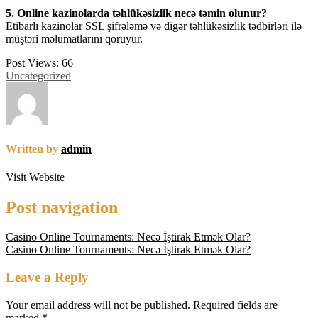
5. Online kazinolarda təhlükəsizlik necə təmin olunur?
Etibarlı kazinolar SSL şifrələmə və digər təhlükəsizlik tədbirləri ilə
müştəri məlumatlarını qoruyur.
Post Views:
66
Uncategorized
Written by
admin
Visit Website
Post navigation
Casino Online Tournaments: Necə İştirak Etmək Olar?
Casino Online Tournaments: Necə İştirak Etmək Olar?
Leave a Reply
Your email address will not be published.
Required fields are
marked
*