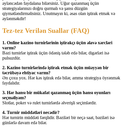
əyləncədən faydalana bilərsiniz. Uğur qazanmaq üçün
strategiyalarınızı doğru qurmalı və şansı düzgün
qiymətləndirməlisiniz. Unutmayın ki, əsas olan iştirak etmək və
əylənməkdir!
Tez-tez Verilən Suallar (FAQ)
1. Online kazino turnirlərinin iştirakçı üçün əlavə xərcləri
varmı?
Bəzi turnirlər iştirak üçün ödəniş tələb edə bilər, digərləri isə
pulsuzdür.
2. Kazino turnirlərində iştirak etmək üçün müəyyən bir
təcrübəyə ehtiyac varmı?
Ən çoxu yox. Hər kəs iştirak edə bilər, amma strategiya öyrənmək
faydalıdır.
3. Hər hansı bir mükafat qazanmaq üçün hansı oyunları
seçməliyəm?
Slotlar, poker və rulet turnirlərdə əlverişli seçimlərdir.
4. Turnir müddətləri necədir?
Hər turnirin müddəti fərqlidir. Bəziləri bir neçə saat, bəziləri isə
günlərlə davam edə bilər.