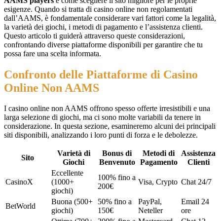
AAMS players
e come scegliere il sito migliore per le proprie
esigenze. Quando si tratta di casino online non regolamentati
dall’AAMS, è fondamentale considerare vari fattori come la legalità,
la varietà dei giochi, i metodi di pagamento e l’assistenza clienti.
Questo articolo ti guiderà attraverso queste considerazioni,
confrontando diverse piattaforme disponibili per garantire che tu
possa fare una scelta informata.
Confronto delle Piattaforme di Casino
Online Non AAMS
I casino online non AAMS offrono spesso offerte irresistibili e una
larga selezione di giochi, ma ci sono molte variabili da tenere in
considerazione. In questa sezione, esamineremo alcuni dei principali
siti disponibili, analizzando i loro punti di forza e le debolezze.
Varietà di
Bonus di
Metodi di
Assistenza
Sito
Giochi
Benvenuto
Pagamento
Clienti
Eccellente
100% fino a
CasinoX
(1000+
Visa, Crypto
Chat 24/7
200€
giochi)
Buona (500+
50% fino a
PayPal,
Email 24
BetWorld
giochi)
150€
Neteller
ore