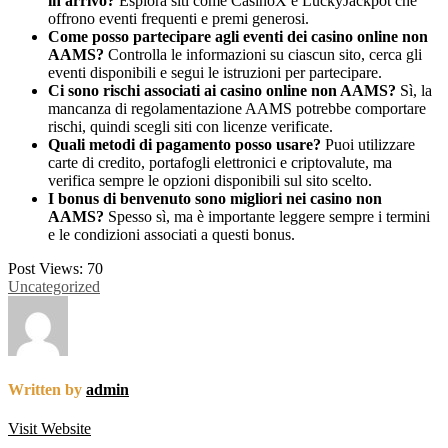
in arrivo?
Esplora siti come CasinoX e LuckyJackpot che
offrono eventi frequenti e premi generosi.
Come posso partecipare agli eventi dei casino online non
AAMS?
Controlla le informazioni su ciascun sito, cerca gli
eventi disponibili e segui le istruzioni per partecipare.
Ci sono rischi associati ai casino online non AAMS?
Sì, la
mancanza di regolamentazione AAMS potrebbe comportare
rischi, quindi scegli siti con licenze verificate.
Quali metodi di pagamento posso usare?
Puoi utilizzare
carte di credito, portafogli elettronici e criptovalute, ma
verifica sempre le opzioni disponibili sul sito scelto.
I bonus di benvenuto sono migliori nei casino non
AAMS?
Spesso sì, ma è importante leggere sempre i termini
e le condizioni associati a questi bonus.
Post Views:
70
Uncategorized
Written by
admin
Visit Website