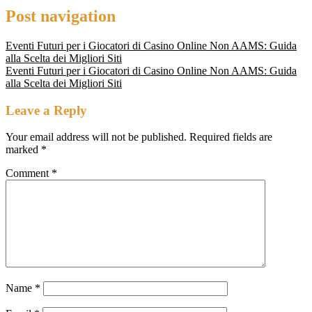
Post navigation
Eventi Futuri per i Giocatori di Casino Online Non AAMS: Guida
alla Scelta dei Migliori Siti
Eventi Futuri per i Giocatori di Casino Online Non AAMS: Guida
alla Scelta dei Migliori Siti
Leave a Reply
Your email address will not be published.
Required fields are
marked
*
Comment
*
Name
*