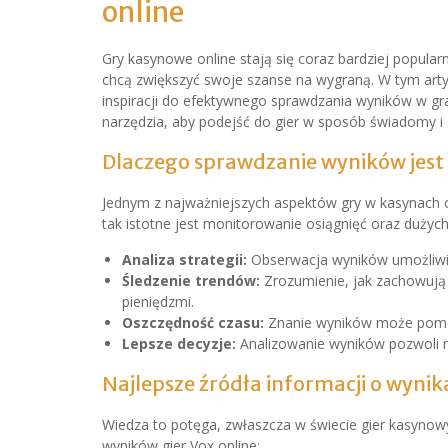
online
Gry kasynowe online stają się coraz bardziej popular
chcą zwiększyć swoje szanse na wygraną. W tym art
inspiracji do efektywnego sprawdzania wyników w gr
narzędzia, aby podejść do gier w sposób świadomy i s
Dlaczego sprawdzanie wyników jest
Jednym z najważniejszych aspektów gry w kasynach o
tak istotne jest monitorowanie osiągnięć oraz duży
Analiza strategii:
Obserwacja wyników umożliwia i
Śledzenie trendów:
Zrozumienie, jak zachowują 
pieniędzmi.
Oszczędność czasu:
Znanie wyników może pomóc
Lepsze decyzje:
Analizowanie wyników pozwoli 
Najlepsze źródła informacji o wyni
Wiedza to potęga, zwłaszcza w świecie gier kasynowy
wyników gier Vox online: