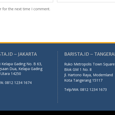
r for the next time I comment.
STA.ID – JAKARTA
BARISTA.ID – TANGER
eri Kelapa Gading No. B 63,
Ruko Metropolis Town Square
saan Dua, Kelapa Gading
Blok GM 1 No. 8
a Utara 14250
Jl. Hartono Raya, Modernland
Kota Tangerang 15117
A: 0812 1234 1674
Telp/WA: 0812 1234 1673