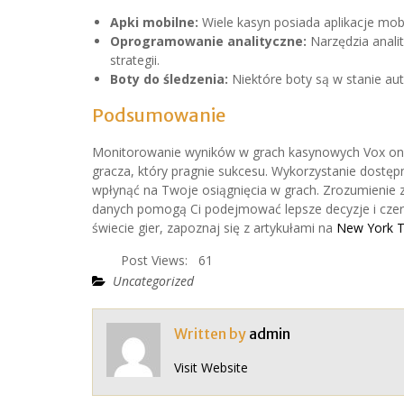
Apki mobilne:
Wiele kasyn posiada aplikacje mob
Oprogramowanie analityczne:
Narzędzia anali
strategii.
Boty do śledzenia:
Niektóre boty są w stanie au
Podsumowanie
Monitorowanie wyników w grach kasynowych Vox onlin
gracza, który pragnie sukcesu. Wykorzystanie dostę
wpłynąć na Twoje osiągnięcia w grach. Zrozumienie z
danych pomogą Ci podejmować lepsze decyzje i czerpa
świecie gier, zapoznaj się z artykułami na
New York 
Post Views:
61
Uncategorized
Written by
admin
Visit Website