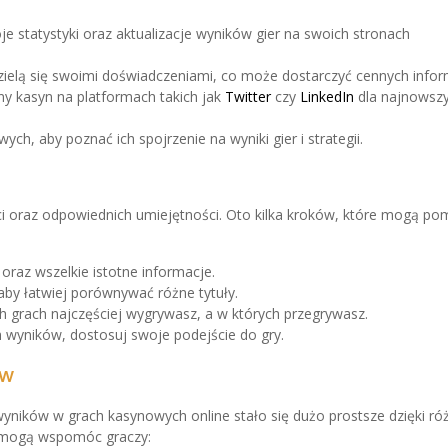
e statystyki oraz aktualizacje wyników gier na swoich stronach
ielą się swoimi doświadczeniami, co może dostarczyć cennych inform
ny kasyn na platformach takich jak
Twitter
czy
LinkedIn
dla najnowsz
h, aby poznać ich spojrzenie na wyniki gier i strategii.
 oraz odpowiednich umiejętności. Oto kilka kroków, które mogą p
 oraz wszelkie istotne informacje.
 aby łatwiej porównywać różne tytuły.
ch grach najczęściej wygrywasz, a w których przegrywasz.
wyników, dostosuj swoje podejście do gry.
ów
yników w grach kasynowych online stało się dużo prostsze dzięki r
re mogą wspomóc graczy: