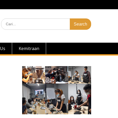
Search
for:
 Us
Kemitraan