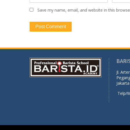
Save my name, email, and website in this browse
BARI
Jl. Art
Pegang
Jakart
Telp/W