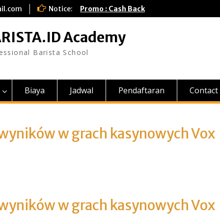
il.com
Notice:
Promo : Cash Back
RISTA.ID Academy
essional Barista School
Biaya
Jadwal
Pendaftaran
Contact
a wyników w grach kasynowych Vox
a wyników w grach kasynowych Vox