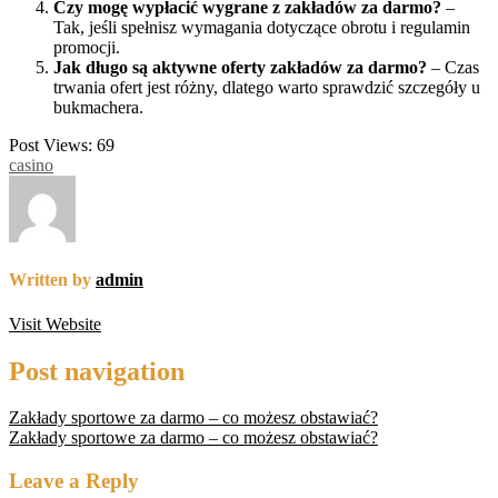
Czy mogę wypłacić wygrane z zakładów za darmo?
–
Tak, jeśli spełnisz wymagania dotyczące obrotu i regulamin
promocji.
Jak długo są aktywne oferty zakładów za darmo?
– Czas
trwania ofert jest różny, dlatego warto sprawdzić szczegóły u
bukmachera.
Post Views:
69
casino
Written by
admin
Visit Website
Post navigation
Zakłady sportowe za darmo – co możesz obstawiać?
Zakłady sportowe za darmo – co możesz obstawiać?
Leave a Reply