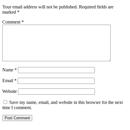
Your email address will not be published.
Required fields are
marked
*
Comment
*
Name
*
Email
*
Website
Save my name, email, and website in this browser for the next
time I comment.