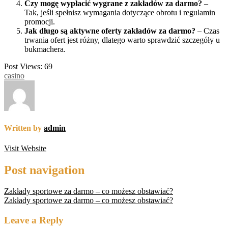
Czy mogę wypłacić wygrane z zakładów za darmo?
–
Tak, jeśli spełnisz wymagania dotyczące obrotu i regulamin
promocji.
Jak długo są aktywne oferty zakładów za darmo?
– Czas
trwania ofert jest różny, dlatego warto sprawdzić szczegóły u
bukmachera.
Post Views:
69
casino
Written by
admin
Visit Website
Post navigation
Zakłady sportowe za darmo – co możesz obstawiać?
Zakłady sportowe za darmo – co możesz obstawiać?
Leave a Reply