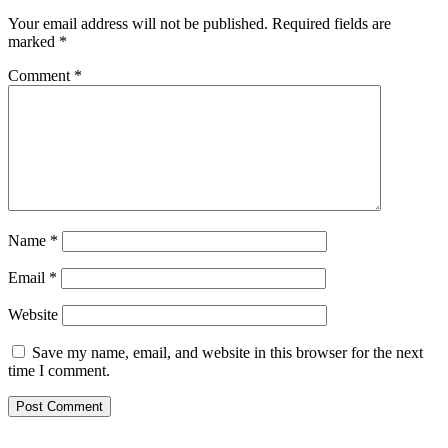
Your email address will not be published.
Required fields are
marked
*
Comment
*
Name
*
Email
*
Website
Save my name, email, and website in this browser for the next
time I comment.