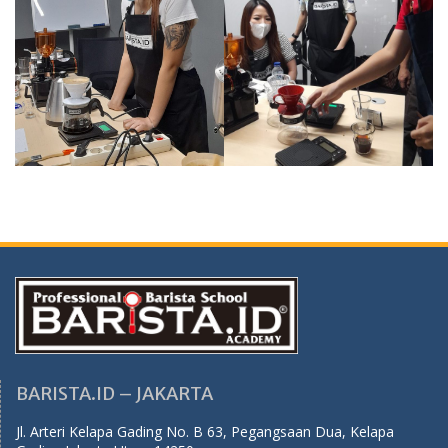
BARISTA.ID – JAKARTA
Jl. Arteri Kelapa Gading No. B 63, Pegangsaan Dua, Kelapa