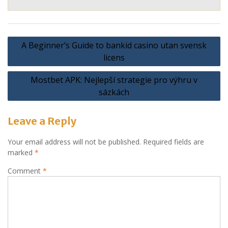
Post
A Beginner’s Guide to bankid casino utan svensk
navigation
licens
Mostbet APK: Nejlepší strategie pro výhru v
sázkách
Leave a Reply
Your email address will not be published.
Required fields are
marked
*
Comment
*