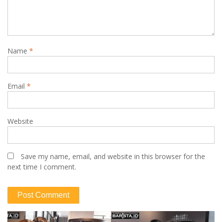
Name
*
Email
*
Website
Save my name, email, and website in this browser for the
next time I comment.