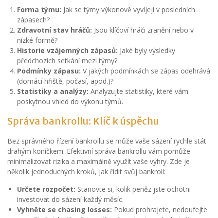
Forma týmu:
Jak se týmy výkonově vyvíjejí v posledních
zápasech?
Zdravotní stav hráčů:
Jsou klíčoví hráči zranění nebo v
nízké formě?
Historie vzájemných zápasů:
Jaké byly výsledky
předchozích setkání mezi týmy?
Podmínky zápasu:
V jakých podmínkách se zápas odehrává
(domácí hřiště, počasí, apod.)?
Statistiky a analýzy:
Analyzujte statistiky, které vám
poskytnou vhled do výkonu týmů.
Správa bankrollu: Klíč k úspěchu
Bez správného řízení bankrollu se může vaše sázení rychle stát
drahým koníčkem. Efektivní správa bankrollu vám pomůže
minimalizovat rizika a maximálně využít vaše výhry. Zde je
několik jednoduchých kroků, jak řídit svůj bankroll:
Určete rozpočet:
Stanovte si, kolik peněz jste ochotni
investovat do sázení každý měsíc.
Vyhněte se chasing losses:
Pokud prohrajete, nedoufejte