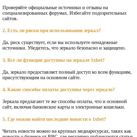
Проверяйте официальные источники и отзывы на
специализированных форумах. Избегайте подозрительных
сайтов.
2. Есть ли риски при использовании зеркал?
Да, риск существует, если вы используете ненадежные
источники. Убедитесь, что зеркало безопасно и защищено.
3. Все ли функции доступны на зеркале 1xbet?
Да, зеркало предоставляет полный доступ ко всем функциям,
присутствующим на основном сайте.
4. Какие способы оплаты доступны через зеркало?
Зеркала предлагают те же способы оплаты, что и основной
сайт, включая банковские карты и электронные кошельки.
5. Где можно найти последние новости о 1xbet?
Читать новости можно на крупных медиаресурсах, таких как
новости о бизнесе от BBC
, где регулярно публикуются статьи