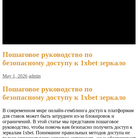
Barista MANUAL BREW
Espresso + Latte Art
Latte Art
Biaya
Jadwal
Pendaftaran
Contact Us
Kemitraan
Пошаговое руководство по
безопасному доступу к 1xbet зеркало
May 1, 2026
admin
Пошаговое руководство по
безопасному доступу к 1xbet зеркало
В современном мире онлайн-гемблинга доступ к платформам
для ставок может быть затруднен из-за блокировок и
ограничений. В этой статье мы представим пошаговое
руководство, чтобы помочь вам безопасно получить доступ к
зеркалам 1xbet. Понимание правильных методов доступа не