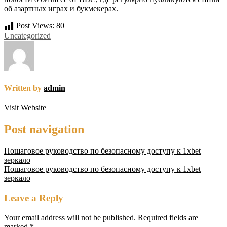
об азартных играх и букмекерах.
Post Views:
80
Uncategorized
Written by
admin
Visit Website
Post navigation
Пошаговое руководство по безопасному доступу к 1xbet
зеркало
Пошаговое руководство по безопасному доступу к 1xbet
зеркало
Leave a Reply
Your email address will not be published.
Required fields are
marked
*