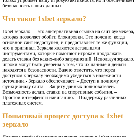
только упрощает вашу игровую активность, но и обеспечивает
безопасность ваших данных.
Что такое 1xbet зеркало?
1xbet зеркало — это альтернативная ссылка на сайт букмекера,
которая позволяет обойти блокировки. Это полезно, когда
основной сайт недоступен, и предоставляет те же функции,
что и оригинал. Зеркала являются легальными
инструментами, которые помогают игрокам продолжать
делать ставки без каких-либо затруднений. Используя зеркало,
игроки могут быть уверены в том, что их данные и деньги
находятся в безопасности. Важно отметить, что перед
доступом к зеркалу необходимо убедиться в надежности
источника.- Зеркало обеспечивает: – Доступ к полному
функционалу сайта. – Защиту данных пользователей. –
Возможность делать ставки на спортивные события. –
Простой интерфейс и навигацию. – Поддержку различных
платежных систем.
Пошаговый процесс доступа к 1xbet
зеркало