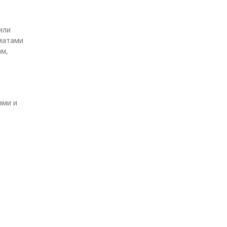
или
рматами
ам,
ами и