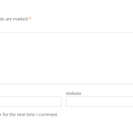
elds are marked
*
Website
r for the next time I comment.