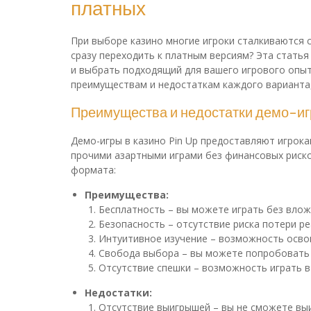
платных
При выборе казино многие игроки сталкиваются с
сразу переходить к платным версиям? Эта стать
и выбрать подходящий для вашего игрового опыта
преимуществам и недостаткам каждого варианта,
Преимущества и недостатки демо-иг
Демо-игры в казино Pin Up предоставляют игрок
прочими азартными играми без финансовых риско
формата:
Преимущества:
Бесплатность – вы можете играть без влож
Безопасность – отсутствие риска потери ре
Интуитивное изучение – возможность освои
Свобода выбора – вы можете попробовать
Отсутствие спешки – возможность играть в
Недостатки:
Отсутствие выигрышей – вы не сможете выи